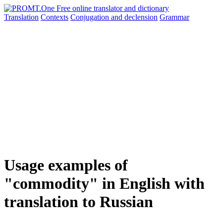
Translation
Contexts
Conjugation
and declension
Grammar
Usage examples of
"commodity" in English with
translation to Russian