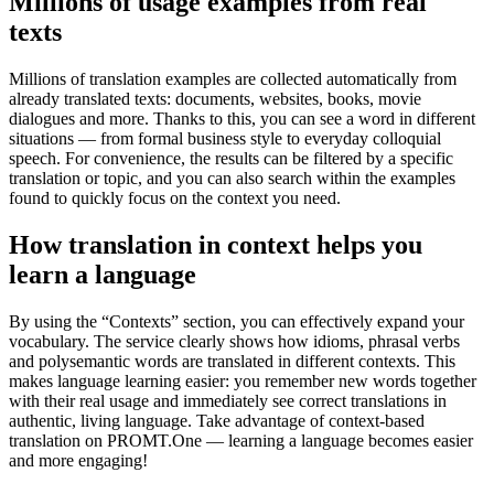
Millions of usage examples from real
texts
Millions of translation examples are collected automatically from
already translated texts: documents, websites, books, movie
dialogues and more. Thanks to this, you can see a word in different
situations — from formal business style to everyday colloquial
speech. For convenience, the results can be filtered by a specific
translation or topic, and you can also search within the examples
found to quickly focus on the context you need.
How translation in context helps you
learn a language
By using the “Contexts” section, you can effectively expand your
vocabulary. The service clearly shows how idioms, phrasal verbs
and polysemantic words are translated in different contexts. This
makes language learning easier: you remember new words together
with their real usage and immediately see correct translations in
authentic, living language. Take advantage of context-based
translation on PROMT.One — learning a language becomes easier
and more engaging!