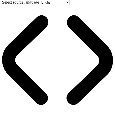
Select source language