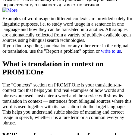
первостепенную важность для всех политиков.
Examples of word usage in different contexts are provided solely for
linguistic purposes, i.e. to study word usage in a sentence in one
language and how they can be translated into another. All samples
are automatically collected from a variety of publicly available open
sources using bilingual search technologies.
If you find a spelling, punctuation or any other error in the original
or translation, use the "Report a problem" option or
write to us
.
What is translation in context on
PROMT.One
The “Contexts” section on PROMT.One is your translation-in-
context tool that helps you find real examples of how words and
phrases are used. Just enter a word and the service will show its
translation in context — sentences from bilingual sources where this
word is used together with its translation into the target language.
This helps you understand subtle shades of meaning and correct
usage in speech, whether it is a rare term or a common everyday
phrase.