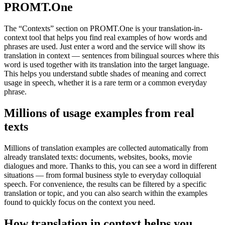
PROMT.One
The “Contexts” section on PROMT.One is your translation-in-
context tool that helps you find real examples of how words and
phrases are used. Just enter a word and the service will show its
translation in context — sentences from bilingual sources where this
word is used together with its translation into the target language.
This helps you understand subtle shades of meaning and correct
usage in speech, whether it is a rare term or a common everyday
phrase.
Millions of usage examples from real
texts
Millions of translation examples are collected automatically from
already translated texts: documents, websites, books, movie
dialogues and more. Thanks to this, you can see a word in different
situations — from formal business style to everyday colloquial
speech. For convenience, the results can be filtered by a specific
translation or topic, and you can also search within the examples
found to quickly focus on the context you need.
How translation in context helps you