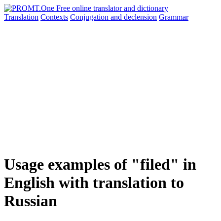
Translation
Contexts
Conjugation
and declension
Grammar
Usage examples of "filed" in
English with translation to
Russian