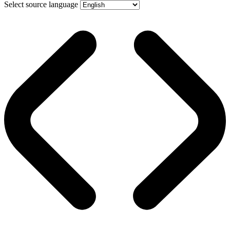
Select source language