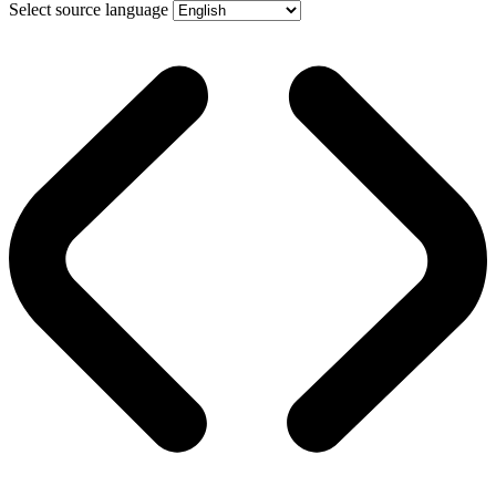
Select source language