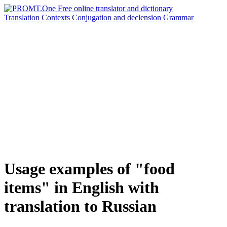
Translation
Contexts
Conjugation
and declension
Grammar
Usage examples of "food
items" in English with
translation to Russian