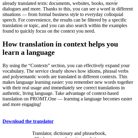
already translated texts: documents, websites, books, movie
dialogues and more. Thanks to this, you can see a word in different
situations — from formal business style to everyday colloquial
speech. For convenience, the results can be filtered by a specific
translation or topic, and you can also search within the examples
found to quickly focus on the context you need.
How translation in context helps you
learn a language
By using the “Contexts” section, you can effectively expand your
vocabulary. The service clearly shows how idioms, phrasal verbs
and polysemantic words are translated in different contexts. This
makes language learning easier: you remember new words together
with their real usage and immediately see correct translations in
authentic, living language. Take advantage of context-based
translation on PROMT.One — learning a language becomes easier
and more engaging!
Download the translator
Translator, dictionary and phrasebook,