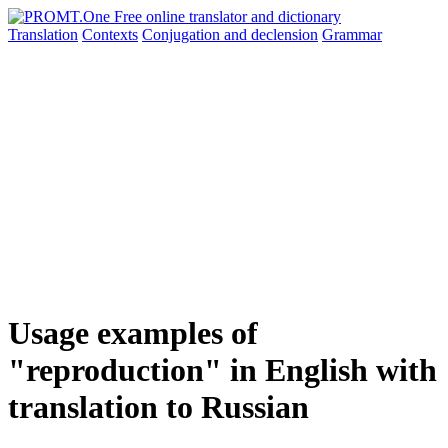
Translation
Contexts
Conjugation
and declension
Grammar
Usage examples of
"reproduction" in English with
translation to Russian