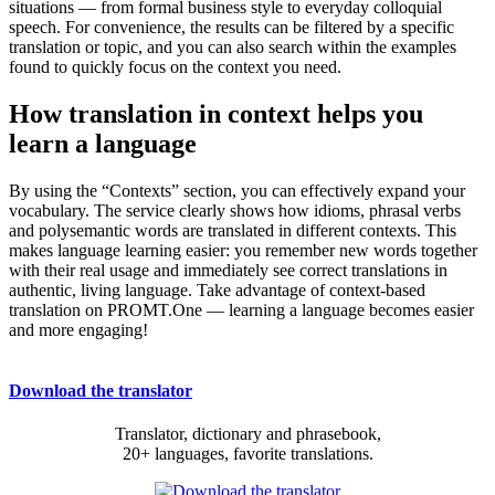
situations — from formal business style to everyday colloquial
speech. For convenience, the results can be filtered by a specific
translation or topic, and you can also search within the examples
found to quickly focus on the context you need.
How translation in context helps you
learn a language
By using the “Contexts” section, you can effectively expand your
vocabulary. The service clearly shows how idioms, phrasal verbs
and polysemantic words are translated in different contexts. This
makes language learning easier: you remember new words together
with their real usage and immediately see correct translations in
authentic, living language. Take advantage of context-based
translation on PROMT.One — learning a language becomes easier
and more engaging!
Download the translator
Translator, dictionary and phrasebook,
20+ languages, favorite translations.