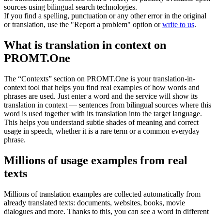
sources using bilingual search technologies.
If you find a spelling, punctuation or any other error in the original
or translation, use the "Report a problem" option or
write to us
.
What is translation in context on
PROMT.One
The “Contexts” section on PROMT.One is your translation-in-
context tool that helps you find real examples of how words and
phrases are used. Just enter a word and the service will show its
translation in context — sentences from bilingual sources where this
word is used together with its translation into the target language.
This helps you understand subtle shades of meaning and correct
usage in speech, whether it is a rare term or a common everyday
phrase.
Millions of usage examples from real
texts
Millions of translation examples are collected automatically from
already translated texts: documents, websites, books, movie
dialogues and more. Thanks to this, you can see a word in different