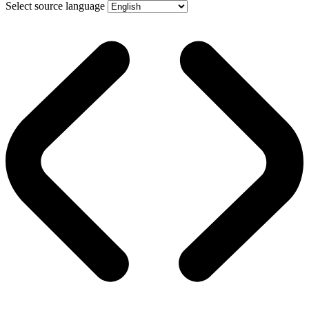
Select source language