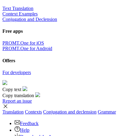
Text Translation
Context Examples
Conjugation and Declension
Free apps
PROMT.One for iOS
PROMT.One for Android
Offers
For developers
Copy text
Copy translation
Report an issue
Translation
Contexts
Conjugation
and declension
Grammar
Feedback
Help