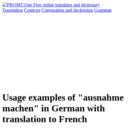
Translation
Contexts
Conjugation
and declension
Grammar
Usage examples of "ausnahme
machen" in German with
translation to French