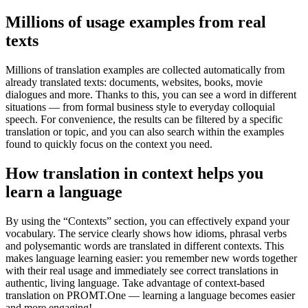
Millions of usage examples from real
texts
Millions of translation examples are collected automatically from
already translated texts: documents, websites, books, movie
dialogues and more. Thanks to this, you can see a word in different
situations — from formal business style to everyday colloquial
speech. For convenience, the results can be filtered by a specific
translation or topic, and you can also search within the examples
found to quickly focus on the context you need.
How translation in context helps you
learn a language
By using the “Contexts” section, you can effectively expand your
vocabulary. The service clearly shows how idioms, phrasal verbs
and polysemantic words are translated in different contexts. This
makes language learning easier: you remember new words together
with their real usage and immediately see correct translations in
authentic, living language. Take advantage of context-based
translation on PROMT.One — learning a language becomes easier
and more engaging!