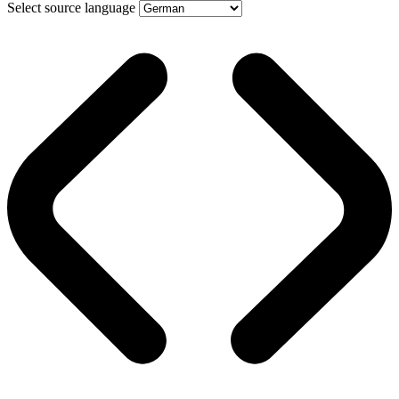
Select source language