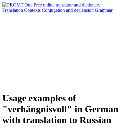
Translation
Contexts
Conjugation
and declension
Grammar
Usage examples of
"verhängnisvoll" in German
with translation to Russian