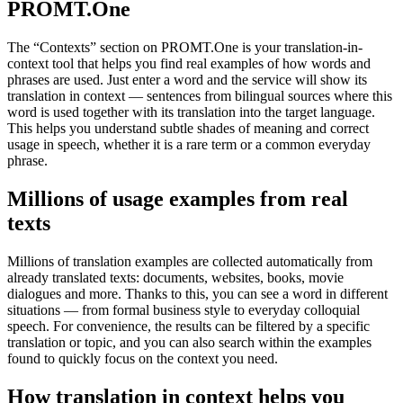
PROMT.One
The “Contexts” section on PROMT.One is your translation-in-
context tool that helps you find real examples of how words and
phrases are used. Just enter a word and the service will show its
translation in context — sentences from bilingual sources where this
word is used together with its translation into the target language.
This helps you understand subtle shades of meaning and correct
usage in speech, whether it is a rare term or a common everyday
phrase.
Millions of usage examples from real
texts
Millions of translation examples are collected automatically from
already translated texts: documents, websites, books, movie
dialogues and more. Thanks to this, you can see a word in different
situations — from formal business style to everyday colloquial
speech. For convenience, the results can be filtered by a specific
translation or topic, and you can also search within the examples
found to quickly focus on the context you need.
How translation in context helps you