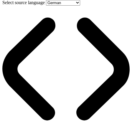
Select source language