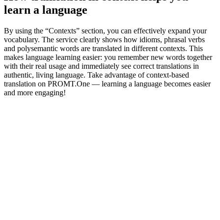
learn a language
By using the “Contexts” section, you can effectively expand your
vocabulary. The service clearly shows how idioms, phrasal verbs
and polysemantic words are translated in different contexts. This
makes language learning easier: you remember new words together
with their real usage and immediately see correct translations in
authentic, living language. Take advantage of context-based
translation on PROMT.One — learning a language becomes easier
and more engaging!