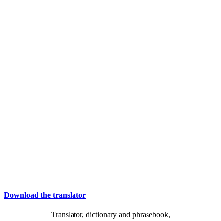
Download the translator
Translator, dictionary and phrasebook,