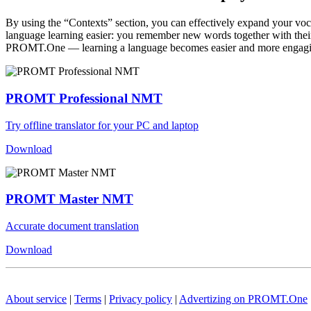
By using the “Contexts” section, you can effectively expand your voc
language learning easier: you remember new words together with their 
PROMT.One — learning a language becomes easier and more engag
PROMT Professional NMT
Try offline translator for your PC and laptop
Download
PROMT Master NMT
Accurate document translation
Download
About service
|
Terms
|
Privacy policy
|
Advertizing on PROMT.One