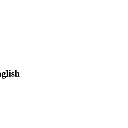
glish