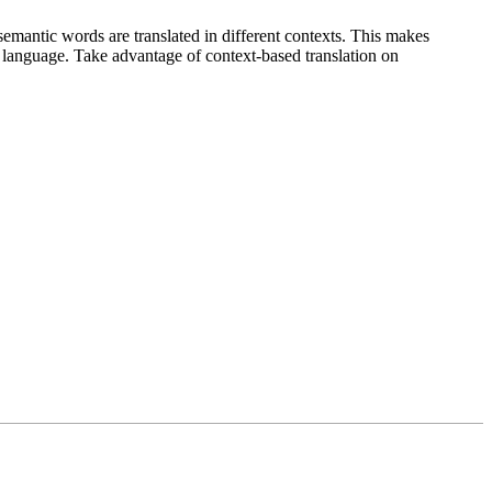
emantic words are translated in different contexts. This makes
g language. Take advantage of context-based translation on