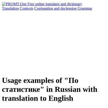
Translation
Contexts
Conjugation
and declension
Grammar
Usage examples of "По
статистике" in Russian with
translation to English