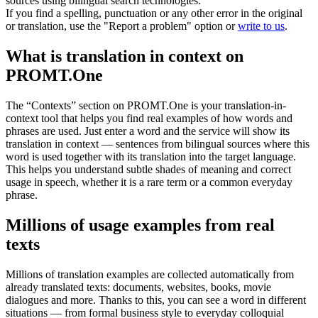
sources using bilingual search technologies.
If you find a spelling, punctuation or any other error in the original
or translation, use the "Report a problem" option or
write to us
.
What is translation in context on
PROMT.One
The “Contexts” section on PROMT.One is your translation-in-
context tool that helps you find real examples of how words and
phrases are used. Just enter a word and the service will show its
translation in context — sentences from bilingual sources where this
word is used together with its translation into the target language.
This helps you understand subtle shades of meaning and correct
usage in speech, whether it is a rare term or a common everyday
phrase.
Millions of usage examples from real
texts
Millions of translation examples are collected automatically from
already translated texts: documents, websites, books, movie
dialogues and more. Thanks to this, you can see a word in different
situations — from formal business style to everyday colloquial