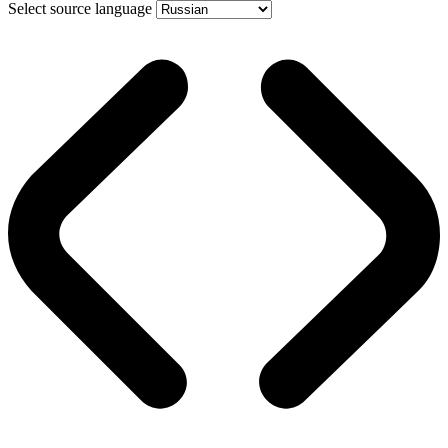
Select source language