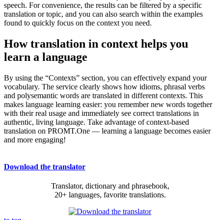
speech. For convenience, the results can be filtered by a specific
translation or topic, and you can also search within the examples
found to quickly focus on the context you need.
How translation in context helps you
learn a language
By using the “Contexts” section, you can effectively expand your
vocabulary. The service clearly shows how idioms, phrasal verbs
and polysemantic words are translated in different contexts. This
makes language learning easier: you remember new words together
with their real usage and immediately see correct translations in
authentic, living language. Take advantage of context-based
translation on PROMT.One — learning a language becomes easier
and more engaging!
Download the translator
Translator, dictionary and phrasebook,
20+ languages, favorite translations.