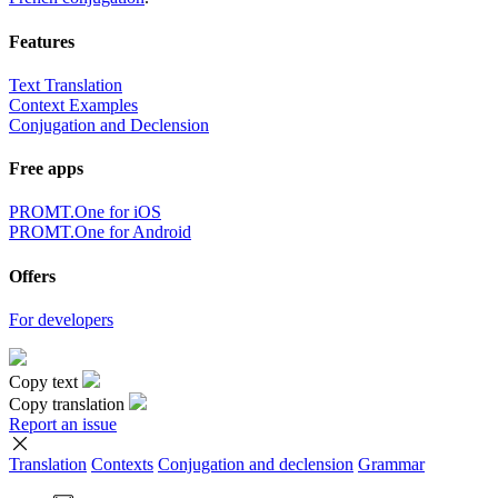
Features
Text Translation
Context Examples
Conjugation and Declension
Free apps
PROMT.One for iOS
PROMT.One for Android
Offers
For developers
Copy text
Copy translation
Report an issue
Translation
Contexts
Conjugation
and declension
Grammar