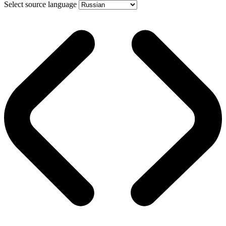
Select source language