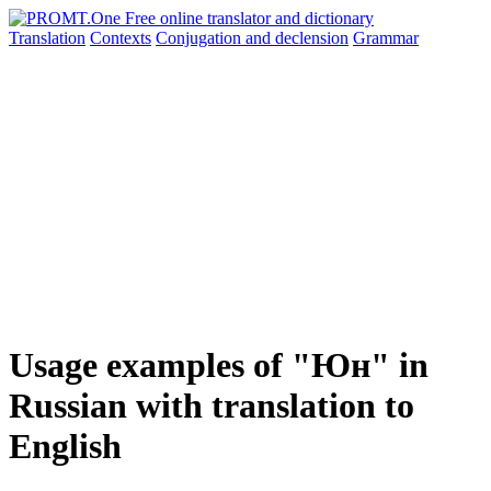
Translation
Contexts
Conjugation
and declension
Grammar
Usage examples of "Юн" in
Russian with translation to
English