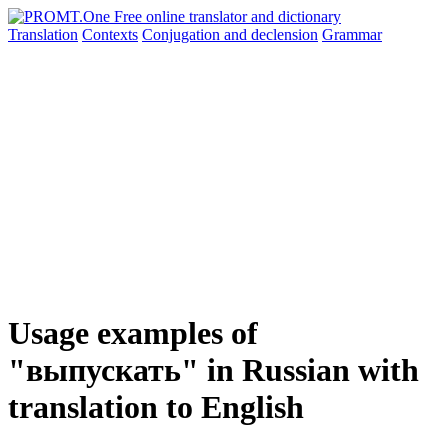
Translation
Contexts
Conjugation
and declension
Grammar
Usage examples of
"выпускать" in Russian with
translation to English