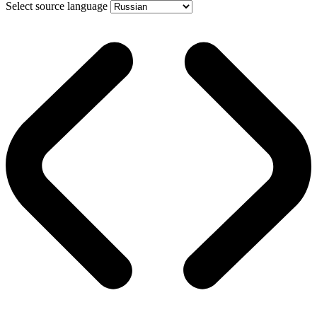
Select source language