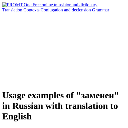
Translation
Contexts
Conjugation
and declension
Grammar
Usage examples of "заменен"
in Russian with translation to
English