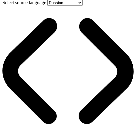
Select source language