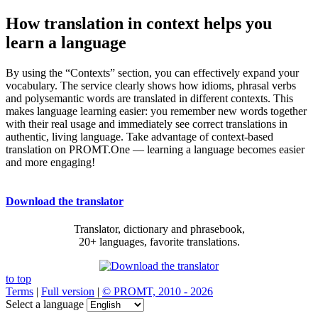
How translation in context helps you
learn a language
By using the “Contexts” section, you can effectively expand your
vocabulary. The service clearly shows how idioms, phrasal verbs
and polysemantic words are translated in different contexts. This
makes language learning easier: you remember new words together
with their real usage and immediately see correct translations in
authentic, living language. Take advantage of context-based
translation on PROMT.One — learning a language becomes easier
and more engaging!
Download the translator
Translator, dictionary and phrasebook,
20+ languages, favorite translations.
to top
Terms
|
Full version
|
© PROMT, 2010 - 2026
Select a language