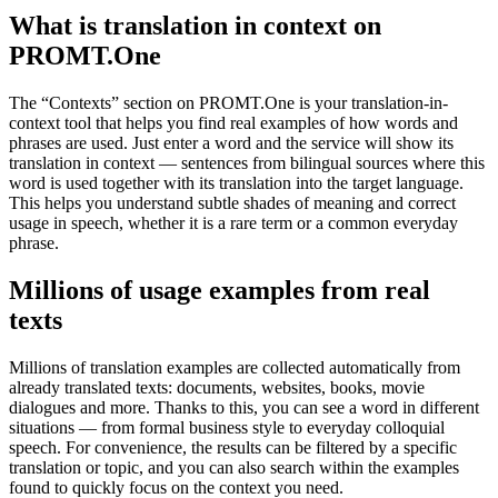
What is translation in context on
PROMT.One
The “Contexts” section on PROMT.One is your translation-in-
context tool that helps you find real examples of how words and
phrases are used. Just enter a word and the service will show its
translation in context — sentences from bilingual sources where this
word is used together with its translation into the target language.
This helps you understand subtle shades of meaning and correct
usage in speech, whether it is a rare term or a common everyday
phrase.
Millions of usage examples from real
texts
Millions of translation examples are collected automatically from
already translated texts: documents, websites, books, movie
dialogues and more. Thanks to this, you can see a word in different
situations — from formal business style to everyday colloquial
speech. For convenience, the results can be filtered by a specific
translation or topic, and you can also search within the examples
found to quickly focus on the context you need.