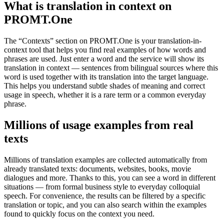
What is translation in context on
PROMT.One
The “Contexts” section on PROMT.One is your translation-in-
context tool that helps you find real examples of how words and
phrases are used. Just enter a word and the service will show its
translation in context — sentences from bilingual sources where this
word is used together with its translation into the target language.
This helps you understand subtle shades of meaning and correct
usage in speech, whether it is a rare term or a common everyday
phrase.
Millions of usage examples from real
texts
Millions of translation examples are collected automatically from
already translated texts: documents, websites, books, movie
dialogues and more. Thanks to this, you can see a word in different
situations — from formal business style to everyday colloquial
speech. For convenience, the results can be filtered by a specific
translation or topic, and you can also search within the examples
found to quickly focus on the context you need.