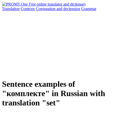
Translation
Contexts
Conjugation
and declension
Grammar
Sentence examples of
"комплекте" in Russian with
translation "set"