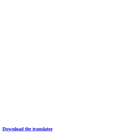
Download the translator