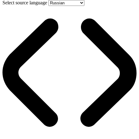
Select source language