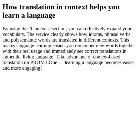
How translation in context helps you
learn a language
By using the “Contexts” section, you can effectively expand your
vocabulary. The service clearly shows how idioms, phrasal verbs
and polysemantic words are translated in different contexts. This
makes language learning easier: you remember new words together
with their real usage and immediately see correct translations in
authentic, living language. Take advantage of context-based
translation on PROMT.One — learning a language becomes easier
and more engaging!