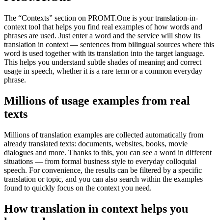
The “Contexts” section on PROMT.One is your translation-in-
context tool that helps you find real examples of how words and
phrases are used. Just enter a word and the service will show its
translation in context — sentences from bilingual sources where this
word is used together with its translation into the target language.
This helps you understand subtle shades of meaning and correct
usage in speech, whether it is a rare term or a common everyday
phrase.
Millions of usage examples from real
texts
Millions of translation examples are collected automatically from
already translated texts: documents, websites, books, movie
dialogues and more. Thanks to this, you can see a word in different
situations — from formal business style to everyday colloquial
speech. For convenience, the results can be filtered by a specific
translation or topic, and you can also search within the examples
found to quickly focus on the context you need.
How translation in context helps you