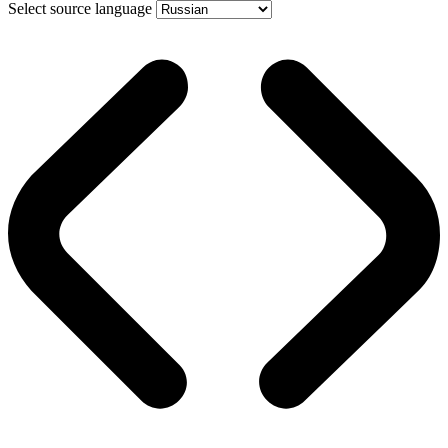
Select source language