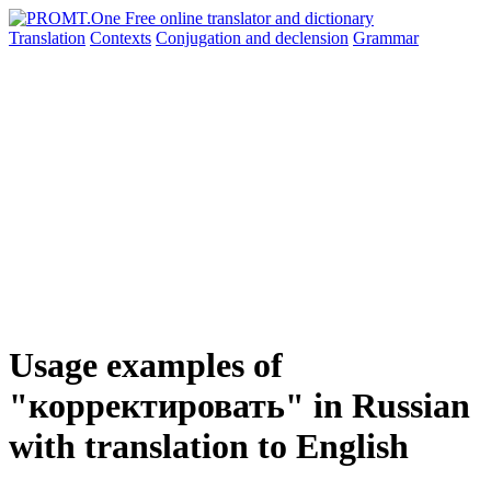
Translation
Contexts
Conjugation
and declension
Grammar
Usage examples of
"корректировать" in Russian
with translation to English