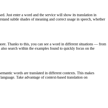
. Just enter a word and the service will show its translation in
derstand subtle shades of meaning and correct usage in speech, whether
ore. Thanks to this, you can see a word in different situations — from
an also search within the examples found to quickly focus on the
emantic words are translated in different contexts. This makes
g language. Take advantage of context-based translation on