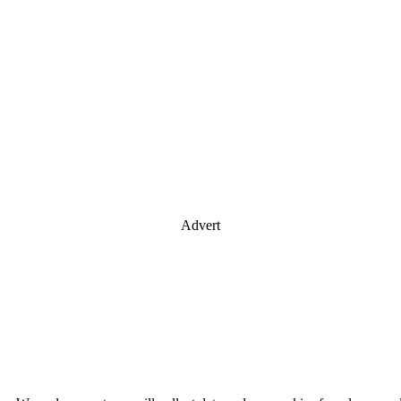
Advert