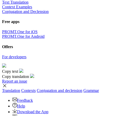
Text Translation
Context Examples
Conjugation and Declension
Free apps
PROMT.One for iOS
PROMT.One for Android
Offers
For developers
Copy text
Copy translation
Report an issue
Translation
Contexts
Conjugation
and declension
Grammar
Feedback
Help
Download the App