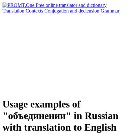
Translation
Contexts
Conjugation
and declension
Grammar
Usage examples of
"объединении" in Russian
with translation to English