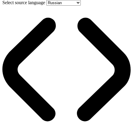
Select source language