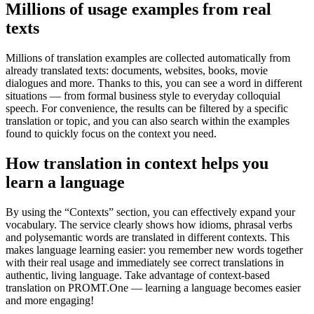
Millions of usage examples from real
texts
Millions of translation examples are collected automatically from
already translated texts: documents, websites, books, movie
dialogues and more. Thanks to this, you can see a word in different
situations — from formal business style to everyday colloquial
speech. For convenience, the results can be filtered by a specific
translation or topic, and you can also search within the examples
found to quickly focus on the context you need.
How translation in context helps you
learn a language
By using the “Contexts” section, you can effectively expand your
vocabulary. The service clearly shows how idioms, phrasal verbs
and polysemantic words are translated in different contexts. This
makes language learning easier: you remember new words together
with their real usage and immediately see correct translations in
authentic, living language. Take advantage of context-based
translation on PROMT.One — learning a language becomes easier
and more engaging!