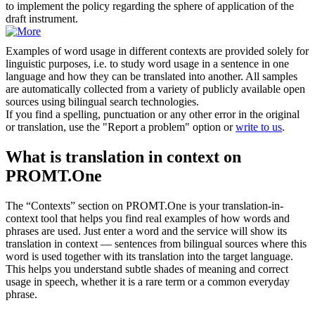
to implement the policy regarding the sphere of application of the
draft instrument.
Examples of word usage in different contexts are provided solely for
linguistic purposes, i.e. to study word usage in a sentence in one
language and how they can be translated into another. All samples
are automatically collected from a variety of publicly available open
sources using bilingual search technologies.
If you find a spelling, punctuation or any other error in the original
or translation, use the "Report a problem" option or
write to us
.
What is translation in context on
PROMT.One
The “Contexts” section on PROMT.One is your translation-in-
context tool that helps you find real examples of how words and
phrases are used. Just enter a word and the service will show its
translation in context — sentences from bilingual sources where this
word is used together with its translation into the target language.
This helps you understand subtle shades of meaning and correct
usage in speech, whether it is a rare term or a common everyday
phrase.