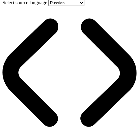
Select source language