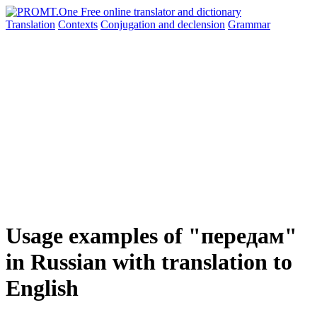
Translation
Contexts
Conjugation
and declension
Grammar
Usage examples of "передам"
in Russian with translation to
English