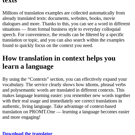
texts
Millions of translation examples are collected automatically from
already translated texts: documents, websites, books, movie
dialogues and more. Thanks to this, you can see a word in different
situations — from formal business style to everyday colloquial
speech. For convenience, the results can be filtered by a specific
translation or topic, and you can also search within the examples
found to quickly focus on the context you need.
How translation in context helps you
learn a language
By using the “Contexts” section, you can effectively expand your
vocabulary. The service clearly shows how idioms, phrasal verbs
and polysemantic words are translated in different contexts. This
makes language learning easier: you remember new words together
with their real usage and immediately see correct translations in
authentic, living language. Take advantage of context-based
translation on PROMT.One — learning a language becomes easier
and more engaging!
Download the translator