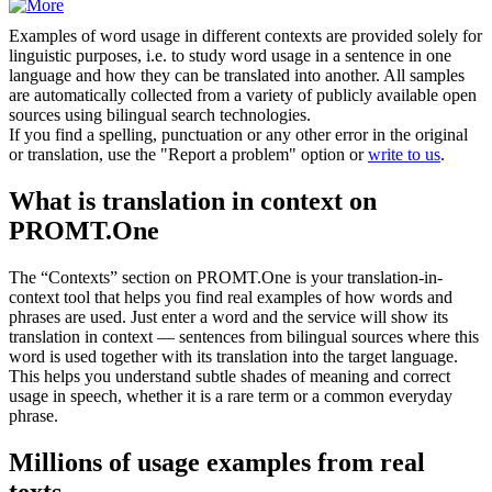
Examples of word usage in different contexts are provided solely for
linguistic purposes, i.e. to study word usage in a sentence in one
language and how they can be translated into another. All samples
are automatically collected from a variety of publicly available open
sources using bilingual search technologies.
If you find a spelling, punctuation or any other error in the original
or translation, use the "Report a problem" option or
write to us
.
What is translation in context on
PROMT.One
The “Contexts” section on PROMT.One is your translation-in-
context tool that helps you find real examples of how words and
phrases are used. Just enter a word and the service will show its
translation in context — sentences from bilingual sources where this
word is used together with its translation into the target language.
This helps you understand subtle shades of meaning and correct
usage in speech, whether it is a rare term or a common everyday
phrase.
Millions of usage examples from real