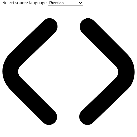
Select source language