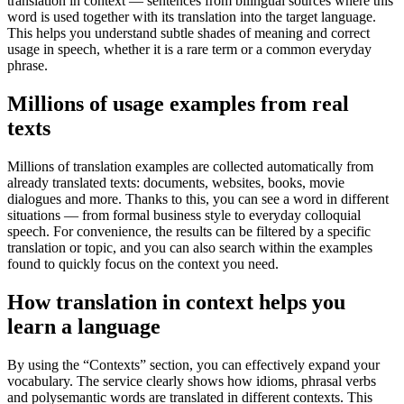
translation in context — sentences from bilingual sources where this
word is used together with its translation into the target language.
This helps you understand subtle shades of meaning and correct
usage in speech, whether it is a rare term or a common everyday
phrase.
Millions of usage examples from real
texts
Millions of translation examples are collected automatically from
already translated texts: documents, websites, books, movie
dialogues and more. Thanks to this, you can see a word in different
situations — from formal business style to everyday colloquial
speech. For convenience, the results can be filtered by a specific
translation or topic, and you can also search within the examples
found to quickly focus on the context you need.
How translation in context helps you
learn a language
By using the “Contexts” section, you can effectively expand your
vocabulary. The service clearly shows how idioms, phrasal verbs
and polysemantic words are translated in different contexts. This