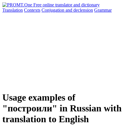
Translation
Contexts
Conjugation
and declension
Grammar
Usage examples of
"построили" in Russian with
translation to English