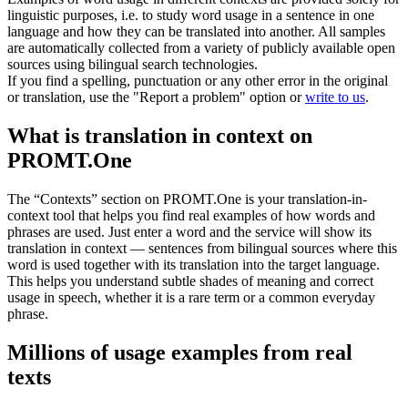
linguistic purposes, i.e. to study word usage in a sentence in one
language and how they can be translated into another. All samples
are automatically collected from a variety of publicly available open
sources using bilingual search technologies.
If you find a spelling, punctuation or any other error in the original
or translation, use the "Report a problem" option or
write to us
.
What is translation in context on
PROMT.One
The “Contexts” section on PROMT.One is your translation-in-
context tool that helps you find real examples of how words and
phrases are used. Just enter a word and the service will show its
translation in context — sentences from bilingual sources where this
word is used together with its translation into the target language.
This helps you understand subtle shades of meaning and correct
usage in speech, whether it is a rare term or a common everyday
phrase.
Millions of usage examples from real
texts