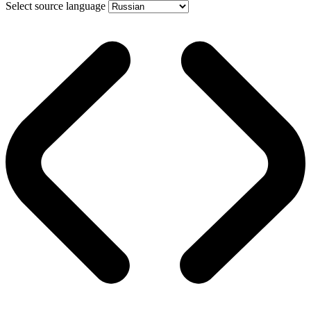
Select source language