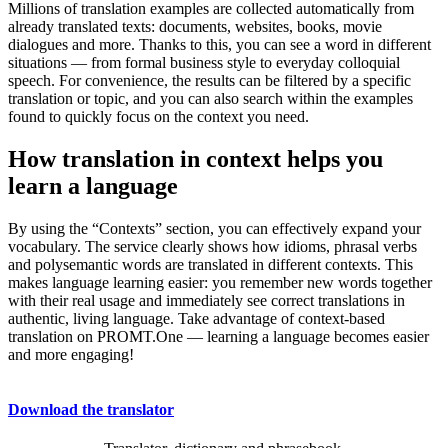
Millions of translation examples are collected automatically from
already translated texts: documents, websites, books, movie
dialogues and more. Thanks to this, you can see a word in different
situations — from formal business style to everyday colloquial
speech. For convenience, the results can be filtered by a specific
translation or topic, and you can also search within the examples
found to quickly focus on the context you need.
How translation in context helps you
learn a language
By using the “Contexts” section, you can effectively expand your
vocabulary. The service clearly shows how idioms, phrasal verbs
and polysemantic words are translated in different contexts. This
makes language learning easier: you remember new words together
with their real usage and immediately see correct translations in
authentic, living language. Take advantage of context-based
translation on PROMT.One — learning a language becomes easier
and more engaging!
Download the translator