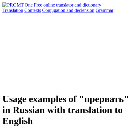
Translation
Contexts
Conjugation
and declension
Grammar
Usage examples of "прервать"
in Russian with translation to
English