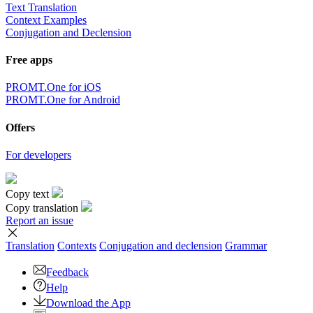
Text Translation
Context Examples
Conjugation and Declension
Free apps
PROMT.One for iOS
PROMT.One for Android
Offers
For developers
Copy text
Copy translation
Report an issue
Translation
Contexts
Conjugation
and declension
Grammar
Feedback
Help
Download the App