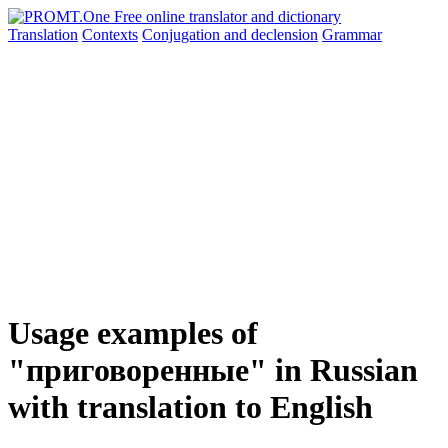
Translation
Contexts
Conjugation
and declension
Grammar
Usage examples of
"приговоренные" in Russian
with translation to English