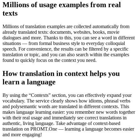
Millions of usage examples from real
texts
Millions of translation examples are collected automatically from
already translated texts: documents, websites, books, movie
dialogues and more. Thanks to this, you can see a word in different
situations — from formal business style to everyday colloquial
speech. For convenience, the results can be filtered by a specific
translation or topic, and you can also search within the examples
found to quickly focus on the context you need.
How translation in context helps you
learn a language
By using the “Contexts” section, you can effectively expand your
vocabulary. The service clearly shows how idioms, phrasal verbs
and polysemantic words are translated in different contexts. This
makes language learning easier: you remember new words together
with their real usage and immediately see correct translations in
authentic, living language. Take advantage of context-based
translation on PROMT.One — learning a language becomes easier
and more engaging!