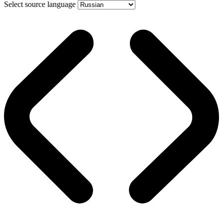
Select source language