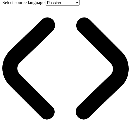
Select source language