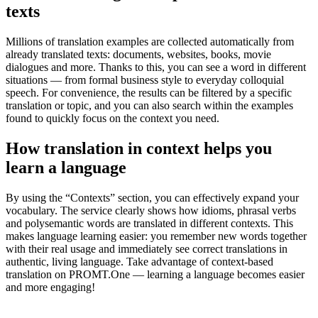
texts
Millions of translation examples are collected automatically from
already translated texts: documents, websites, books, movie
dialogues and more. Thanks to this, you can see a word in different
situations — from formal business style to everyday colloquial
speech. For convenience, the results can be filtered by a specific
translation or topic, and you can also search within the examples
found to quickly focus on the context you need.
How translation in context helps you
learn a language
By using the “Contexts” section, you can effectively expand your
vocabulary. The service clearly shows how idioms, phrasal verbs
and polysemantic words are translated in different contexts. This
makes language learning easier: you remember new words together
with their real usage and immediately see correct translations in
authentic, living language. Take advantage of context-based
translation on PROMT.One — learning a language becomes easier
and more engaging!