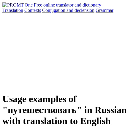
Translation
Contexts
Conjugation
and declension
Grammar
Usage examples of
"путешествовать" in Russian
with translation to English