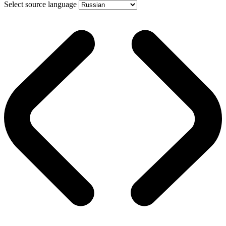
Select source language