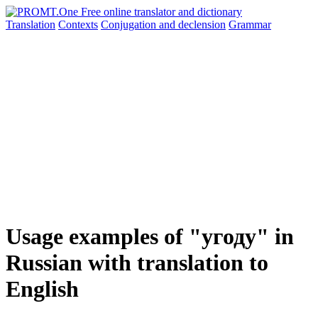
Translation
Contexts
Conjugation
and declension
Grammar
Usage examples of "угоду" in
Russian with translation to
English