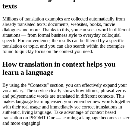
texts
Millions of translation examples are collected automatically from
already translated texts: documents, websites, books, movie
dialogues and more. Thanks to this, you can see a word in different
situations — from formal business style to everyday colloquial
speech. For convenience, the results can be filtered by a specific
translation or topic, and you can also search within the examples
found to quickly focus on the context you need.
How translation in context helps you
learn a language
By using the “Contexts” section, you can effectively expand your
vocabulary. The service clearly shows how idioms, phrasal verbs
and polysemantic words are translated in different contexts. This
makes language learning easier: you remember new words together
with their real usage and immediately see correct translations in
authentic, living language. Take advantage of context-based
translation on PROMT.One — learning a language becomes easier
and more engaging!