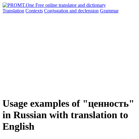
Translation
Contexts
Conjugation
and declension
Grammar
Usage examples of "ценность"
in Russian with translation to
English