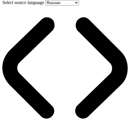
Select source language