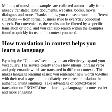
Millions of translation examples are collected automatically from
already translated texts: documents, websites, books, movie
dialogues and more. Thanks to this, you can see a word in different
situations — from formal business style to everyday colloquial
speech. For convenience, the results can be filtered by a specific
translation or topic, and you can also search within the examples
found to quickly focus on the context you need.
How translation in context helps you
learn a language
By using the “Contexts” section, you can effectively expand your
vocabulary. The service clearly shows how idioms, phrasal verbs
and polysemantic words are translated in different contexts. This
makes language learning easier: you remember new words together
with their real usage and immediately see correct translations in
authentic, living language. Take advantage of context-based
translation on PROMT.One — learning a language becomes easier
and more engaging!