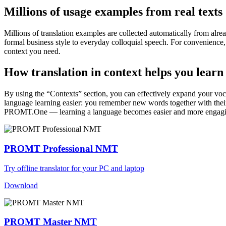
Millions of usage examples from real texts
Millions of translation examples are collected automatically from alr
formal business style to everyday colloquial speech. For convenience, t
context you need.
How translation in context helps you learn
By using the “Contexts” section, you can effectively expand your voc
language learning easier: you remember new words together with their 
PROMT.One — learning a language becomes easier and more engag
PROMT Professional NMT
Try offline translator for your PC and laptop
Download
PROMT Master NMT