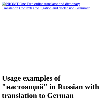
Translation
Contexts
Conjugation
and declension
Grammar
Usage examples of
"настоящий" in Russian with
translation to German