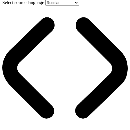
Select source language