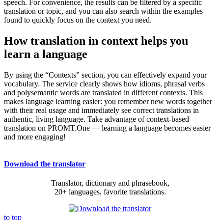
speech. For convenience, the results can be filtered by a specific
translation or topic, and you can also search within the examples
found to quickly focus on the context you need.
How translation in context helps you
learn a language
By using the “Contexts” section, you can effectively expand your
vocabulary. The service clearly shows how idioms, phrasal verbs
and polysemantic words are translated in different contexts. This
makes language learning easier: you remember new words together
with their real usage and immediately see correct translations in
authentic, living language. Take advantage of context-based
translation on PROMT.One — learning a language becomes easier
and more engaging!
Download the translator
Translator, dictionary and phrasebook,
20+ languages, favorite translations.
to top