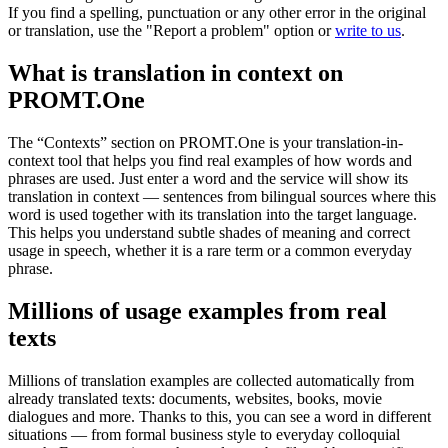
If you find a spelling, punctuation or any other error in the original
or translation, use the "Report a problem" option or
write to us
.
What is translation in context on
PROMT.One
The “Contexts” section on PROMT.One is your translation-in-
context tool that helps you find real examples of how words and
phrases are used. Just enter a word and the service will show its
translation in context — sentences from bilingual sources where this
word is used together with its translation into the target language.
This helps you understand subtle shades of meaning and correct
usage in speech, whether it is a rare term or a common everyday
phrase.
Millions of usage examples from real
texts
Millions of translation examples are collected automatically from
already translated texts: documents, websites, books, movie
dialogues and more. Thanks to this, you can see a word in different
situations — from formal business style to everyday colloquial