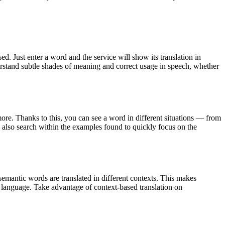
. Just enter a word and the service will show its translation in
derstand subtle shades of meaning and correct usage in speech, whether
ore. Thanks to this, you can see a word in different situations — from
an also search within the examples found to quickly focus on the
emantic words are translated in different contexts. This makes
g language. Take advantage of context-based translation on