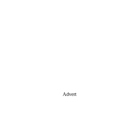
Advert