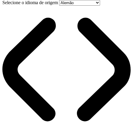
Selecione o idioma de origem