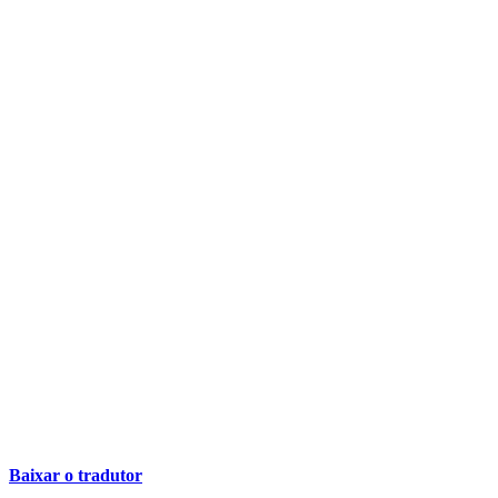
Baixar o tradutor