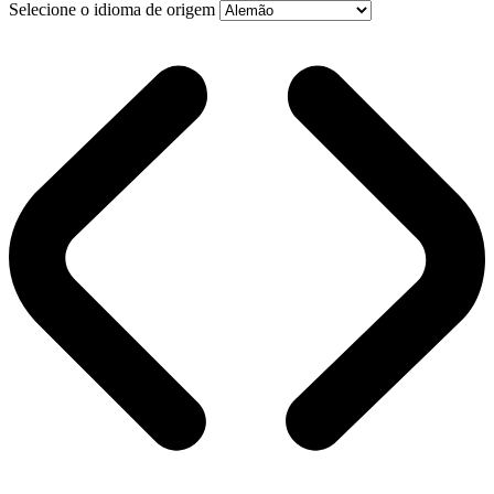
Selecione o idioma de origem