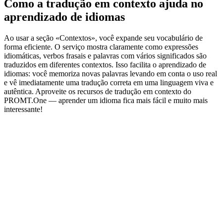
Como a tradução em contexto ajuda no
aprendizado de idiomas
Ao usar a seção «Contextos», você expande seu vocabulário de
forma eficiente. O serviço mostra claramente como expressões
idiomáticas, verbos frasais e palavras com vários significados são
traduzidos em diferentes contextos. Isso facilita o aprendizado de
idiomas: você memoriza novas palavras levando em conta o uso real
e vê imediatamente uma tradução correta em uma linguagem viva e
autêntica. Aproveite os recursos de tradução em contexto do
PROMT.One — aprender um idioma fica mais fácil e muito mais
interessante!