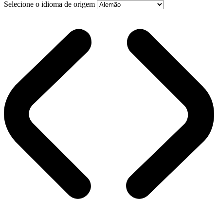
Selecione o idioma de origem