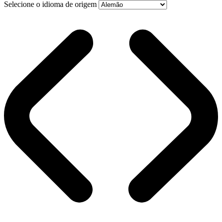
Selecione o idioma de origem