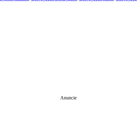
Anuncie