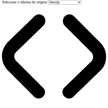
Selecione o idioma de origem