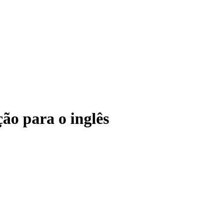
ão para o inglês