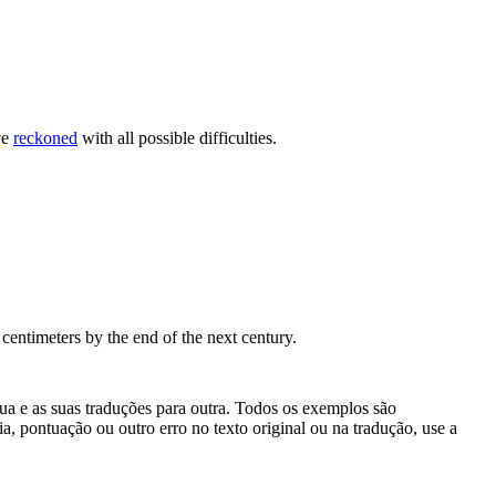
ve
reckoned
with all possible difficulties.
 centimeters by the end of the next century.
gua e as suas traduções para outra. Todos os exemplos são
, pontuação ou outro erro no texto original ou na tradução, use a