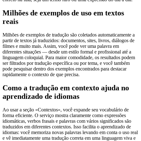
Milhões de exemplos de uso em textos
reais
Milhões de exemplos de tradução são coletados automaticamente a
partir de textos já traduzidos: documentos, sites, livros, diálogos de
filmes e muito mais. Assim, você pode ver uma palavra em
diferentes situações — desde um estilo formal e profissional até a
linguagem coloquial. Para maior comodidade, os resultados podem
ser filtrados por tradução específica ou por tema, e você também
pode pesquisar dentro dos exemplos encontrados para destacar
rapidamente o contexto de que precisa.
Como a tradução em contexto ajuda no
aprendizado de idiomas
Ao usar a seção «Contextos», você expande seu vocabulário de
forma eficiente. O serviço mostra claramente como expressões
idiomáticas, verbos frasais e palavras com vários significados são
traduzidos em diferentes contextos. Isso facilita o aprendizado de
idiomas: você memoriza novas palavras levando em conta o uso real
e vê imediatamente uma tradução correta em uma linguagem viva e