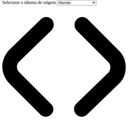
Selecione o idioma de origem