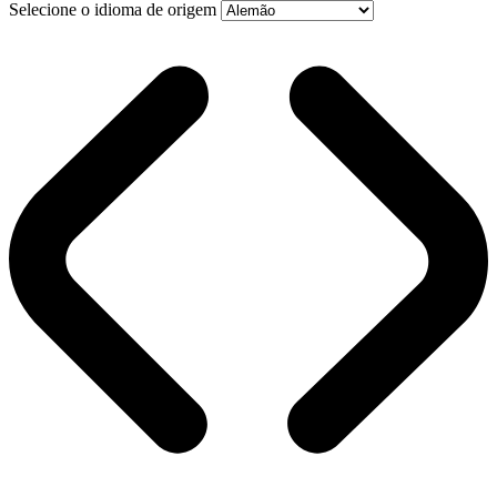
Selecione o idioma de origem