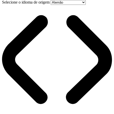
Selecione o idioma de origem