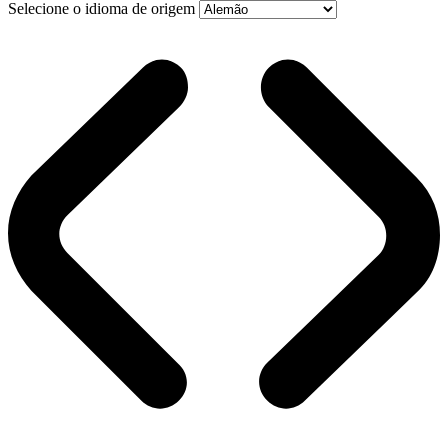
Selecione o idioma de origem