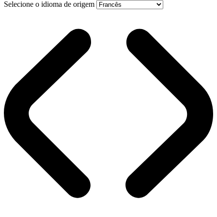
Selecione o idioma de origem