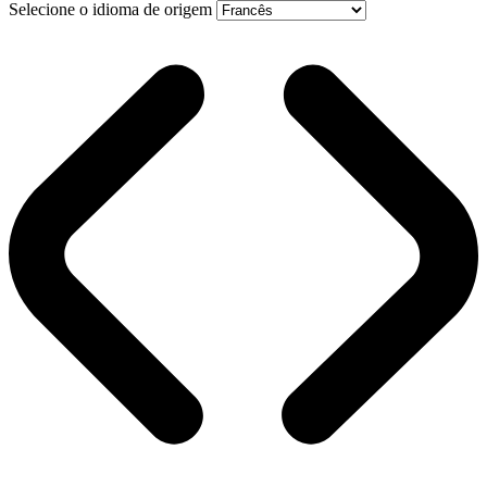
Selecione o idioma de origem