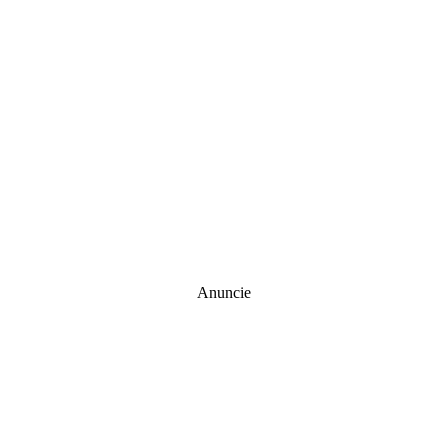
Anuncie