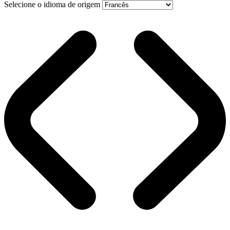
Selecione o idioma de origem