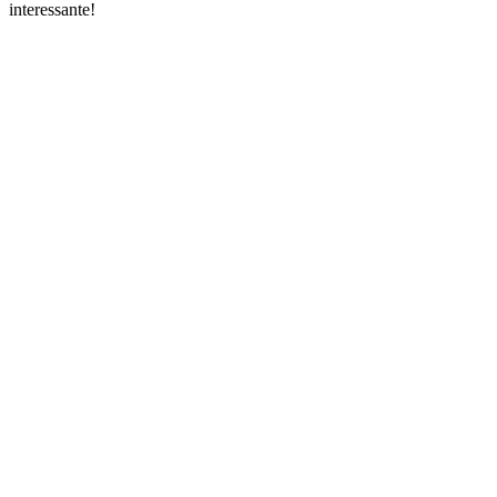
interessante!