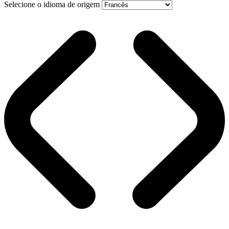
Selecione o idioma de origem