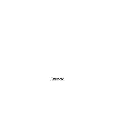
Anuncie