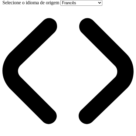
Selecione o idioma de origem