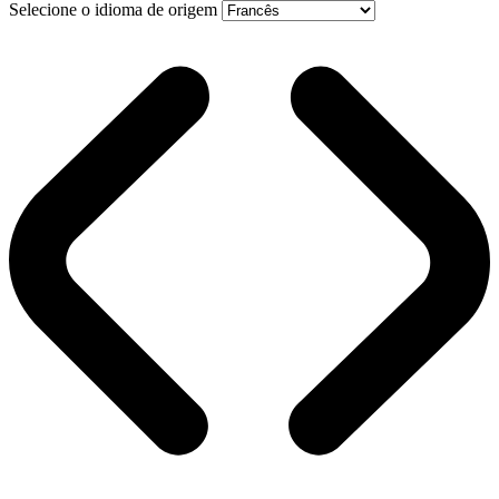
Selecione o idioma de origem