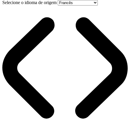
Selecione o idioma de origem