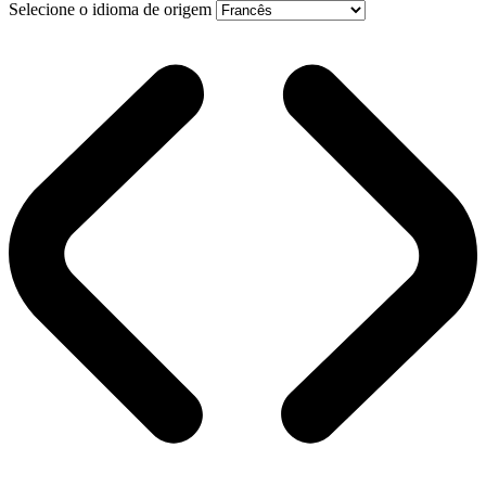
Selecione o idioma de origem