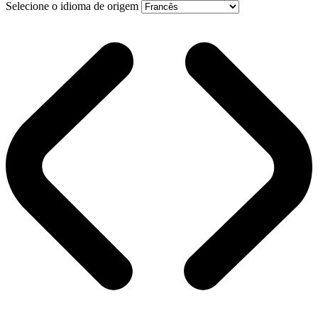
Selecione o idioma de origem