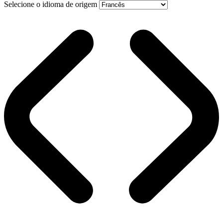
Selecione o idioma de origem