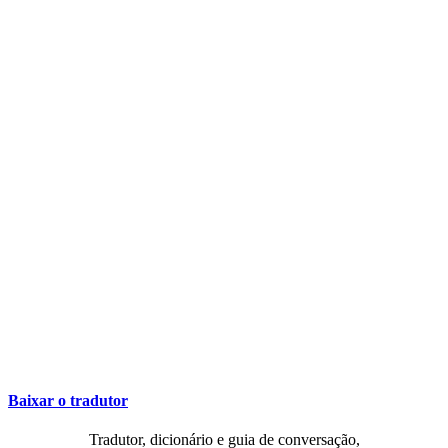
Baixar o tradutor
Tradutor, dicionário e guia de conversação,