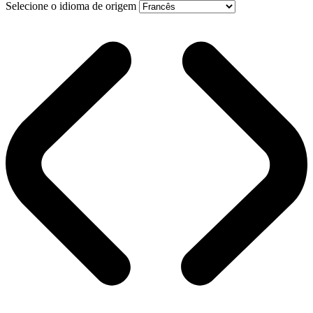
Selecione o idioma de origem