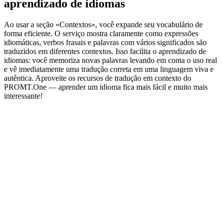
aprendizado de idiomas
Ao usar a seção «Contextos», você expande seu vocabulário de
forma eficiente. O serviço mostra claramente como expressões
idiomáticas, verbos frasais e palavras com vários significados são
traduzidos em diferentes contextos. Isso facilita o aprendizado de
idiomas: você memoriza novas palavras levando em conta o uso real
e vê imediatamente uma tradução correta em uma linguagem viva e
autêntica. Aproveite os recursos de tradução em contexto do
PROMT.One — aprender um idioma fica mais fácil e muito mais
interessante!